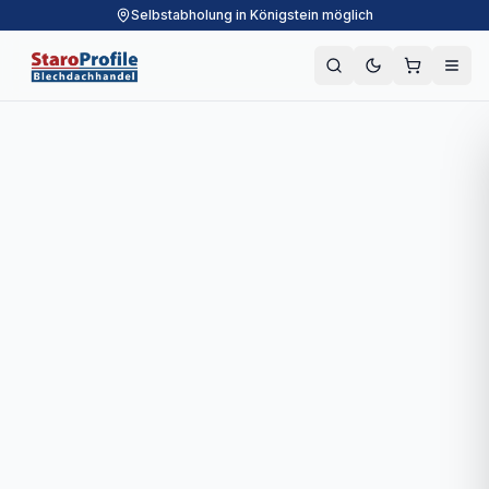
Selbstabholung in Königstein möglich