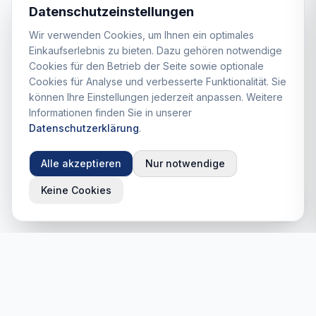
Datenschutzeinstellungen
Wir verwenden Cookies, um Ihnen ein optimales
Einkaufserlebnis zu bieten. Dazu gehören notwendige
Cookies für den Betrieb der Seite sowie optionale
Cookies für Analyse und verbesserte Funktionalität. Sie
können Ihre Einstellungen jederzeit anpassen. Weitere
Informationen finden Sie in unserer
Datenschutzerklärung
.
Alle akzeptieren
Nur notwendige
Keine Cookies