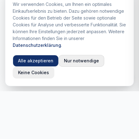
Wir verwenden Cookies, um Ihnen ein optimales
Einkaufserlebnis zu bieten. Dazu gehören notwendige
Cookies für den Betrieb der Seite sowie optionale
Cookies für Analyse und verbesserte Funktionalität. Sie
können Ihre Einstellungen jederzeit anpassen. Weitere
Informationen finden Sie in unserer
Datenschutzerklärung
.
Alle akzeptieren
Nur notwendige
Keine Cookies