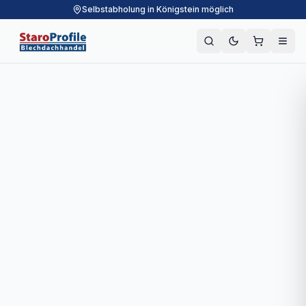
Selbstabholung in Königstein möglich