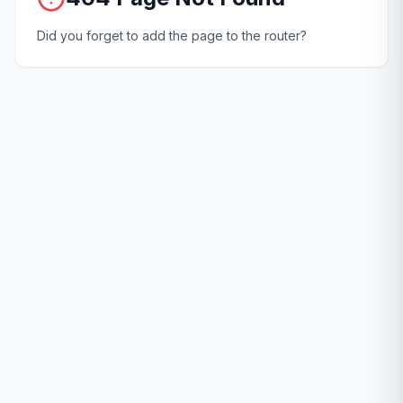
Did you forget to add the page to the router?