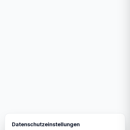
Datenschutzeinstellungen