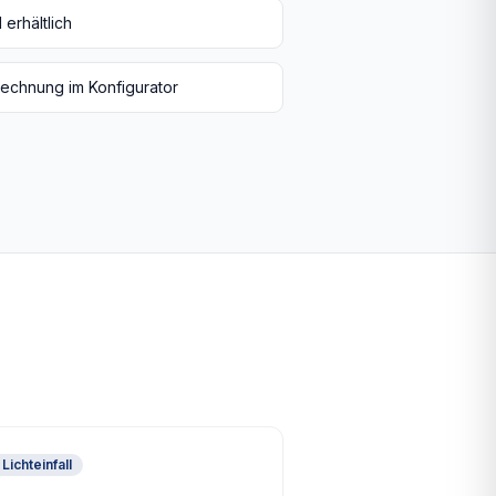
 erhältlich
rechnung im Konfigurator
 Lichteinfall