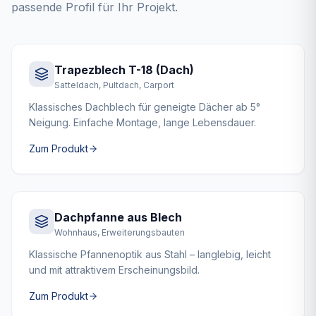
passende Profil für Ihr Projekt.
Trapezblech T-18 (Dach)
Satteldach, Pultdach, Carport
Klassisches Dachblech für geneigte Dächer ab 5°
Neigung. Einfache Montage, lange Lebensdauer.
Zum Produkt
Dachpfanne aus Blech
Wohnhaus, Erweiterungsbauten
Klassische Pfannenoptik aus Stahl – langlebig, leicht
und mit attraktivem Erscheinungsbild.
Zum Produkt