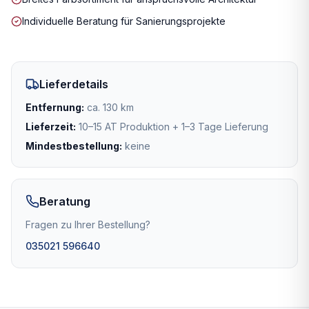
Individuelle Beratung für Sanierungsprojekte
Lieferdetails
Entfernung:
ca. 130 km
Lieferzeit:
10–15 AT Produktion + 1–3 Tage Lieferung
Mindestbestellung:
keine
Beratung
Fragen zu Ihrer Bestellung?
035021 596640