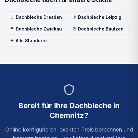
Dachbleche
Dresden
Dachbleche
Leipzig
Dachbleche
Zwickau
Dachbleche
Bautzen
Alle Standorte
Bereit für Ihre
Dachbleche
in
Chemnitz
?
Online konfigurieren, exakten Preis berechnen und