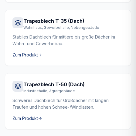
Trapezblech T-35 (Dach)
Wohnhaus, Gewerbehalle, Nebengebäude
Stabiles Dachblech für mittlere bis große Dächer im
Wohn- und Gewerbebau.
Zum Produkt
Trapezblech T-50 (Dach)
Industriehalle, Agrargebäude
Schweres Dachblech für Großdächer mit langen
Traufen und hohen Schnee-/Windlasten.
Zum Produkt