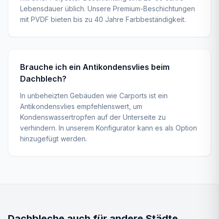
Lebensdauer üblich. Unsere Premium-Beschichtungen
mit PVDF bieten bis zu 40 Jahre Farbbeständigkeit.
Brauche ich ein Antikondensvlies beim
Dachblech?
In unbeheizten Gebäuden wie Carports ist ein
Antikondensvlies empfehlenswert, um
Kondenswassertropfen auf der Unterseite zu
verhindern. In unserem Konfigurator kann es als Option
hinzugefügt werden.
Dachbleche
auch für andere Städte