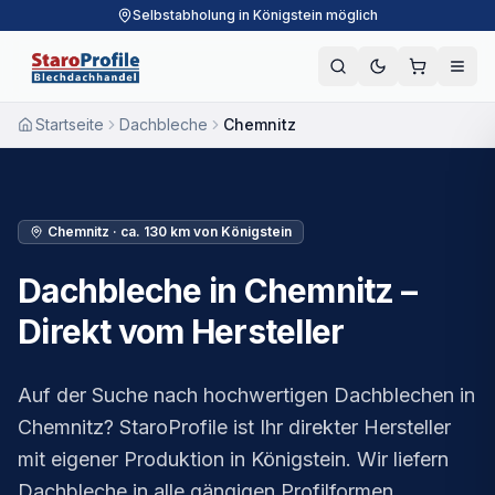
Selbstabholung in Königstein möglich
Startseite
Dachbleche
Chemnitz
Chemnitz
·
ca. 130 km
von Königstein
Dachbleche in Chemnitz –
Direkt vom Hersteller
Auf der Suche nach hochwertigen Dachblechen in
Chemnitz? StaroProfile ist Ihr direkter Hersteller
mit eigener Produktion in Königstein. Wir liefern
Dachbleche in alle gängigen Profilformen,