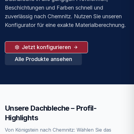
Beschichtungen und Farben schnell und
zuverlässig nach Chemnitz. Nutzen Sie unseren
Konfigurator für eine exakte Materialberechnung.
Jetzt konfigurieren
Alle Produkte ansehen
Unsere
Dachbleche
– Profil-
Highlights
Von Königstein nach
Chemnitz
: Wählen Sie das