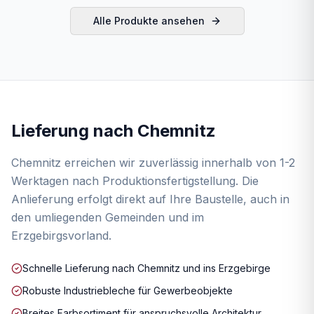
Alle Produkte ansehen
Lieferung nach
Chemnitz
Chemnitz erreichen wir zuverlässig innerhalb von 1-2
Werktagen nach Produktionsfertigstellung. Die
Anlieferung erfolgt direkt auf Ihre Baustelle, auch in
den umliegenden Gemeinden und im
Erzgebirgsvorland.
Schnelle Lieferung nach Chemnitz und ins Erzgebirge
Robuste Industriebleche für Gewerbeobjekte
Breites Farbsortiment für anspruchsvolle Architektur