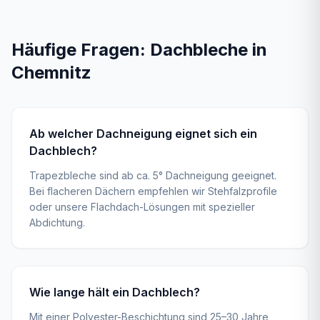
Häufige Fragen:
Dachbleche
in
Chemnitz
Ab welcher Dachneigung eignet sich ein
Dachblech?
Trapezbleche sind ab ca. 5° Dachneigung geeignet.
Bei flacheren Dächern empfehlen wir Stehfalzprofile
oder unsere Flachdach-Lösungen mit spezieller
Abdichtung.
Wie lange hält ein Dachblech?
Mit einer Polyester-Beschichtung sind 25–30 Jahre