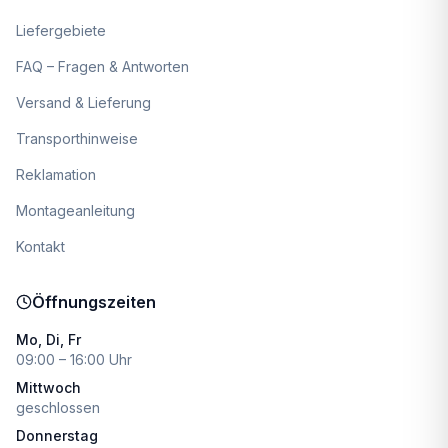
Liefergebiete
FAQ – Fragen & Antworten
Versand & Lieferung
Transporthinweise
Reklamation
Montageanleitung
Kontakt
Öffnungszeiten
Mo, Di, Fr
09:00 – 16:00 Uhr
Mittwoch
geschlossen
Donnerstag