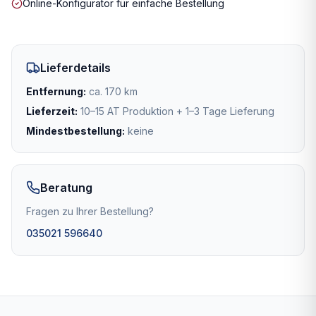
Online-Konfigurator für einfache Bestellung
Lieferdetails
Entfernung:
ca. 170 km
Lieferzeit:
10–15 AT Produktion + 1–3 Tage Lieferung
Mindestbestellung:
keine
Beratung
Fragen zu Ihrer Bestellung?
035021 596640