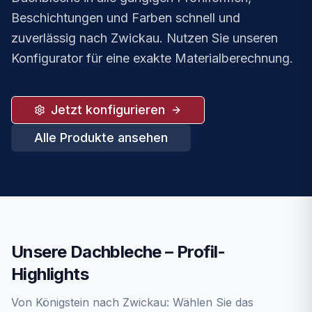
Beschichtungen und Farben schnell und
zuverlässig nach Zwickau. Nutzen Sie unseren
Konfigurator für eine exakte Materialberechnung.
Jetzt konfigurieren
Alle Produkte ansehen
Unsere
Dachbleche
– Profil-
Highlights
Von Königstein nach
Zwickau
: Wählen Sie das