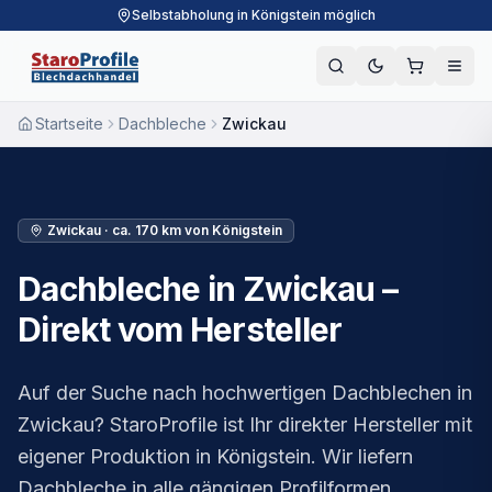
Selbstabholung in Königstein möglich
Startseite
Dachbleche
Zwickau
Zwickau
·
ca. 170 km
von Königstein
Dachbleche in Zwickau –
Direkt vom Hersteller
Auf der Suche nach hochwertigen Dachblechen in
Zwickau? StaroProfile ist Ihr direkter Hersteller mit
eigener Produktion in Königstein. Wir liefern
Dachbleche in alle gängigen Profilformen,