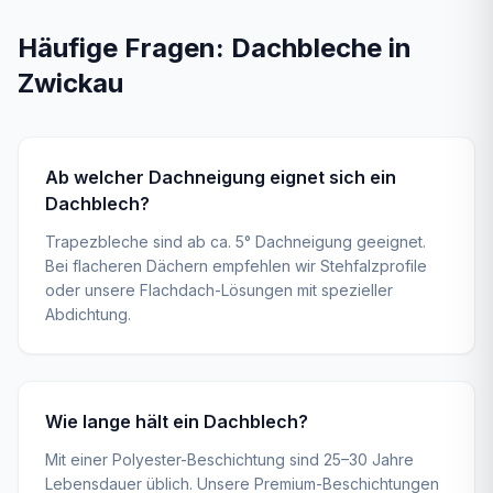
Häufige Fragen:
Dachbleche
in
Zwickau
Ab welcher Dachneigung eignet sich ein
Dachblech?
Trapezbleche sind ab ca. 5° Dachneigung geeignet.
Bei flacheren Dächern empfehlen wir Stehfalzprofile
oder unsere Flachdach-Lösungen mit spezieller
Abdichtung.
Wie lange hält ein Dachblech?
Mit einer Polyester-Beschichtung sind 25–30 Jahre
Lebensdauer üblich. Unsere Premium-Beschichtungen