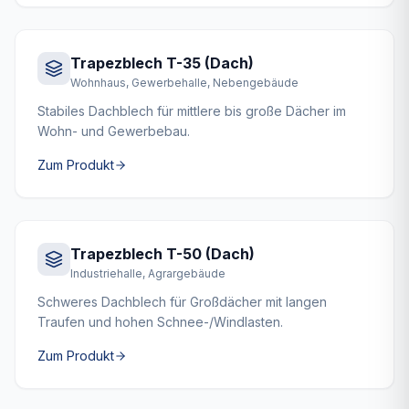
Trapezblech T-35 (Dach)
Wohnhaus, Gewerbehalle, Nebengebäude
Stabiles Dachblech für mittlere bis große Dächer im
Wohn- und Gewerbebau.
Zum Produkt
Trapezblech T-50 (Dach)
Industriehalle, Agrargebäude
Schweres Dachblech für Großdächer mit langen
Traufen und hohen Schnee-/Windlasten.
Zum Produkt