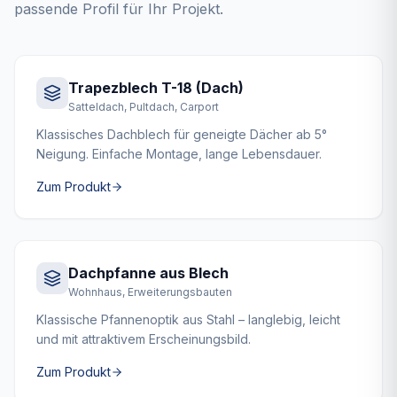
passende Profil für Ihr Projekt.
Trapezblech T-18 (Dach)
Satteldach, Pultdach, Carport
Klassisches Dachblech für geneigte Dächer ab 5°
Neigung. Einfache Montage, lange Lebensdauer.
Zum Produkt
Dachpfanne aus Blech
Wohnhaus, Erweiterungsbauten
Klassische Pfannenoptik aus Stahl – langlebig, leicht
und mit attraktivem Erscheinungsbild.
Zum Produkt