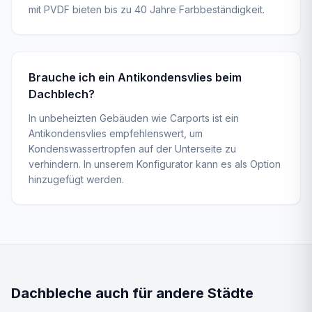
mit PVDF bieten bis zu 40 Jahre Farbbeständigkeit.
Brauche ich ein Antikondensvlies beim
Dachblech?
In unbeheizten Gebäuden wie Carports ist ein
Antikondensvlies empfehlenswert, um
Kondenswassertropfen auf der Unterseite zu
verhindern. In unserem Konfigurator kann es als Option
hinzugefügt werden.
Dachbleche
auch für andere Städte