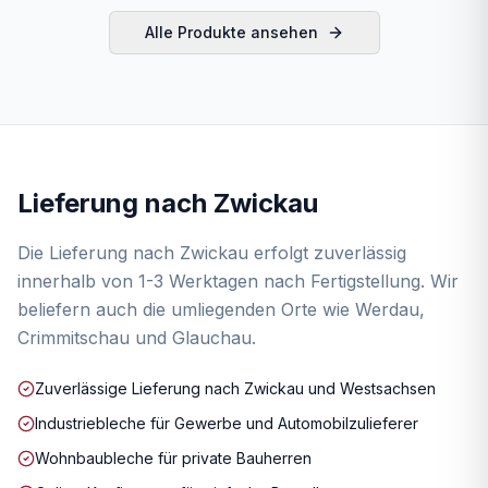
Alle Produkte ansehen
Lieferung nach
Zwickau
Die Lieferung nach Zwickau erfolgt zuverlässig
innerhalb von 1-3 Werktagen nach Fertigstellung. Wir
beliefern auch die umliegenden Orte wie Werdau,
Crimmitschau und Glauchau.
Zuverlässige Lieferung nach Zwickau und Westsachsen
Industriebleche für Gewerbe und Automobilzulieferer
Wohnbaubleche für private Bauherren