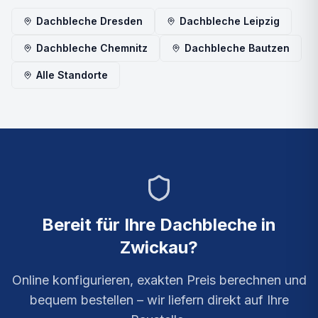
Dachbleche
Dresden
Dachbleche
Leipzig
Dachbleche
Chemnitz
Dachbleche
Bautzen
Alle Standorte
Bereit für Ihre
Dachbleche
in
Zwickau
?
Online konfigurieren, exakten Preis berechnen und
bequem bestellen – wir liefern direkt auf Ihre