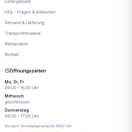
Liefergebiete
FAQ – Fragen & Antworten
Versand & Lieferung
Transporthinweise
Reklamation
Kontakt
Öffnungszeiten
Mo, Di, Fr
09:00 – 16:00 Uhr
Mittwoch
geschlossen
Donnerstag
09:00 – 17:00 Uhr
Do nach Terminabsprache bis 18:00 Uhr