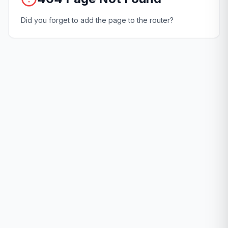
Did you forget to add the page to the router?