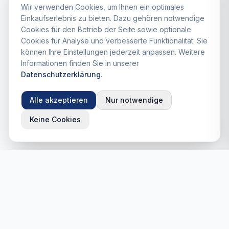
Wir verwenden Cookies, um Ihnen ein optimales
Einkaufserlebnis zu bieten. Dazu gehören notwendige
Cookies für den Betrieb der Seite sowie optionale
Cookies für Analyse und verbesserte Funktionalität. Sie
können Ihre Einstellungen jederzeit anpassen. Weitere
Informationen finden Sie in unserer
Datenschutzerklärung
.
Alle akzeptieren
Nur notwendige
Keine Cookies