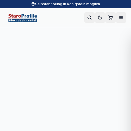
Selbstabholung in Königstein möglich