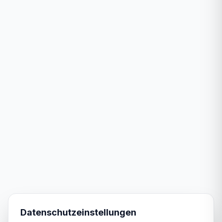
Datenschutzeinstellungen