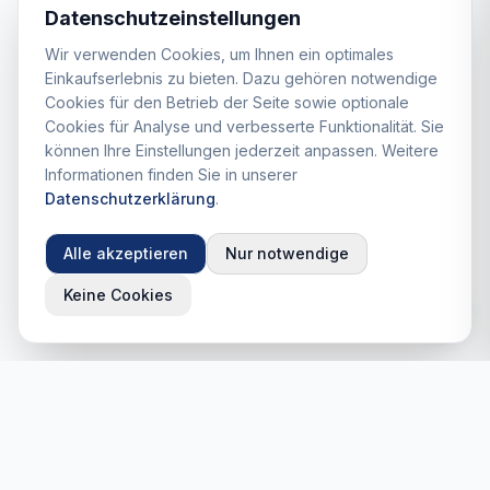
Datenschutzeinstellungen
Wir verwenden Cookies, um Ihnen ein optimales
Einkaufserlebnis zu bieten. Dazu gehören notwendige
Cookies für den Betrieb der Seite sowie optionale
Cookies für Analyse und verbesserte Funktionalität. Sie
können Ihre Einstellungen jederzeit anpassen. Weitere
Informationen finden Sie in unserer
Datenschutzerklärung
.
Alle akzeptieren
Nur notwendige
Keine Cookies