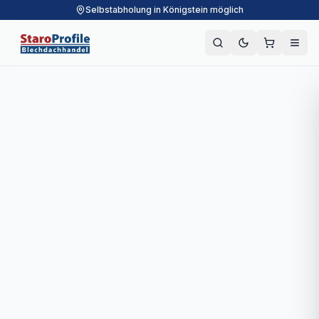
Selbstabholung in Königstein möglich