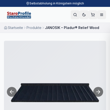
Selbstabholung in Königstein möglich
Startseite
Produkte
JANOSIK – Pladur® Relief Wood