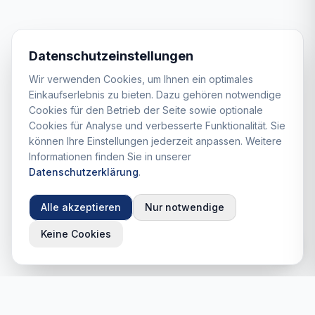
Datenschutzeinstellungen
Wir verwenden Cookies, um Ihnen ein optimales
Einkaufserlebnis zu bieten. Dazu gehören notwendige
Cookies für den Betrieb der Seite sowie optionale
Cookies für Analyse und verbesserte Funktionalität. Sie
können Ihre Einstellungen jederzeit anpassen. Weitere
Informationen finden Sie in unserer
Datenschutzerklärung
.
Alle akzeptieren
Nur notwendige
Keine Cookies