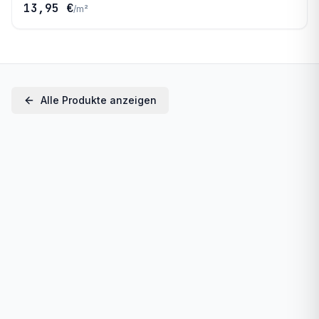
13,95 €
/
m²
Alle Produkte anzeigen