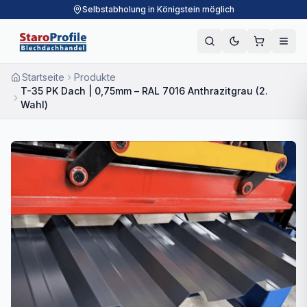
Selbstabholung in Königstein möglich
Startseite
Produkte
T-35 PK Dach | 0,75mm – RAL 7016 Anthrazitgrau (2.
Wahl)