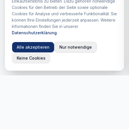
Einkaufserlebnis zu bieten. Dazu gehören notwendige
Cookies für den Betrieb der Seite sowie optionale
Cookies für Analyse und verbesserte Funktionalität. Sie
können Ihre Einstellungen jederzeit anpassen. Weitere
Informationen finden Sie in unserer
Datenschutzerklärung
.
Alle akzeptieren
Nur notwendige
Keine Cookies
StaroProfile