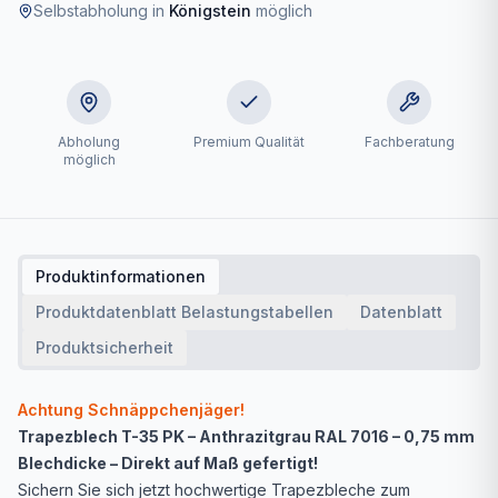
Selbstabholung in
Königstein
möglich
Abholung
Premium Qualität
Fachberatung
möglich
Produktinformationen
Produktdatenblatt Belastungstabellen
Datenblatt
Produktsicherheit
Achtung Schnäppchenjäger!
Trapezblech T-35 PK – Anthrazitgrau RAL 7016 – 0,75 mm
Blechdicke – Direkt auf Maß gefertigt!
Sichern Sie sich jetzt hochwertige Trapezbleche zum