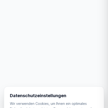
Datenschutzeinstellungen
Wir verwenden Cookies, um Ihnen ein optimales