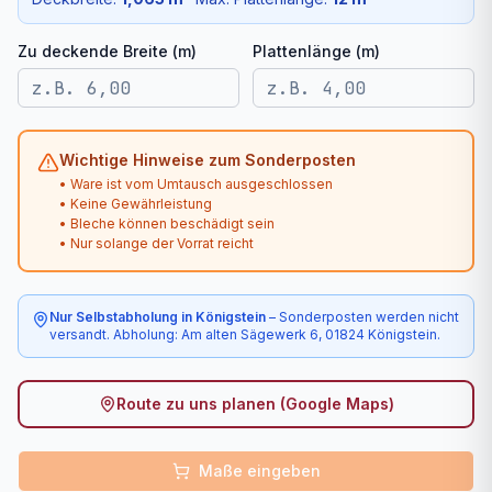
Zu deckende Breite (m)
Plattenlänge (m)
Wichtige Hinweise zum Sonderposten
• Ware ist vom Umtausch ausgeschlossen
• Keine Gewährleistung
• Bleche können beschädigt sein
• Nur solange der Vorrat reicht
Nur Selbstabholung in Königstein
– Sonderposten werden nicht
versandt. Abholung: Am alten Sägewerk 6, 01824 Königstein.
Route zu uns planen (Google Maps)
Maße eingeben