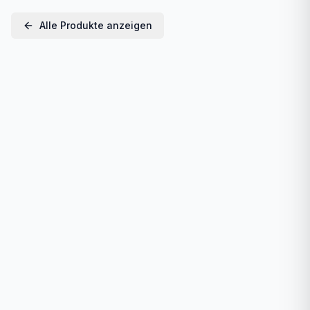
Alle Produkte anzeigen