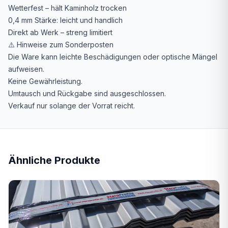
Wetterfest – hält Kaminholz trocken
0,4 mm Stärke: leicht und handlich
Direkt ab Werk – streng limitiert
⚠️ Hinweise zum Sonderposten
Die Ware kann leichte Beschädigungen oder optische Mängel
aufweisen.
Keine Gewährleistung.
Umtausch und Rückgabe sind ausgeschlossen.
Verkauf nur solange der Vorrat reicht.
Ähnliche Produkte