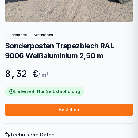
Flachdach
Satteldach
Sonderposten Trapezblech RAL
9006 Weißaluminium 2,50 m
8,32 €
/
m²
Lieferzeit:
Nur Selbstabholung
Bestellen
Technische Daten