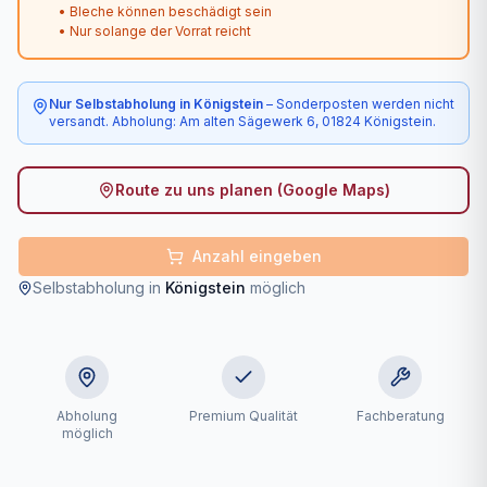
• Bleche können beschädigt sein
• Nur solange der Vorrat reicht
Nur Selbstabholung in Königstein
– Sonderposten werden nicht
versandt. Abholung: Am alten Sägewerk 6, 01824 Königstein.
Route zu uns planen (Google Maps)
Anzahl eingeben
Selbstabholung in
Königstein
möglich
Abholung
Premium Qualität
Fachberatung
möglich