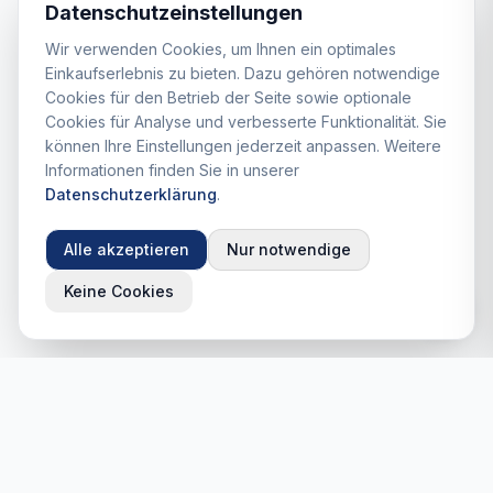
Datenschutzeinstellungen
Wir verwenden Cookies, um Ihnen ein optimales
Einkaufserlebnis zu bieten. Dazu gehören notwendige
Cookies für den Betrieb der Seite sowie optionale
Cookies für Analyse und verbesserte Funktionalität. Sie
können Ihre Einstellungen jederzeit anpassen. Weitere
Informationen finden Sie in unserer
Datenschutzerklärung
.
Alle akzeptieren
Nur notwendige
Keine Cookies