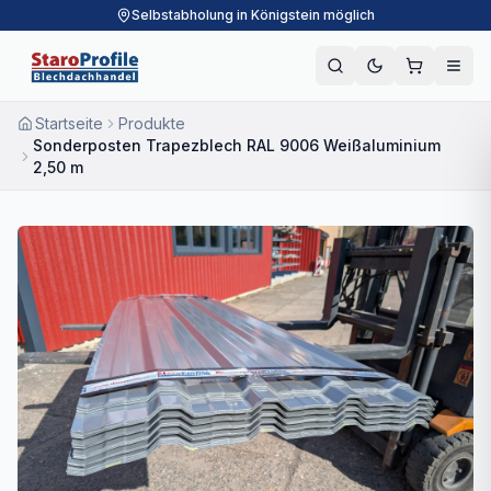
Selbstabholung in Königstein möglich
Startseite
Produkte
Sonderposten Trapezblech RAL 9006 Weißaluminium
2,50 m