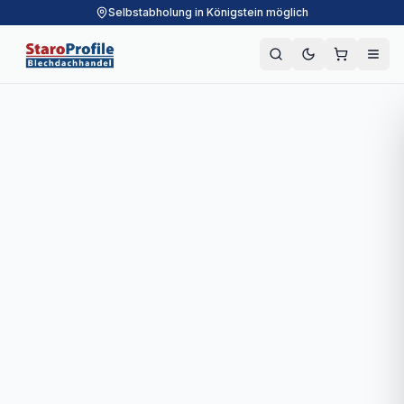
Selbstabholung in Königstein möglich