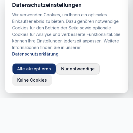
Datenschutzeinstellungen
Wir verwenden Cookies, um Ihnen ein optimales
Einkaufserlebnis zu bieten. Dazu gehören notwendige
Cookies für den Betrieb der Seite sowie optionale
Cookies für Analyse und verbesserte Funktionalität. Sie
können Ihre Einstellungen jederzeit anpassen. Weitere
Informationen finden Sie in unserer
Datenschutzerklärung
.
Alle akzeptieren
Nur notwendige
Keine Cookies