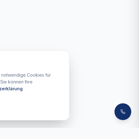
n notwendige Cookies für
 Sie können Ihre
zerklärung
.