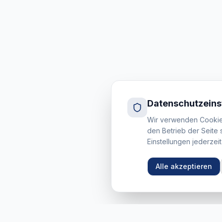
Datenschutzeins
Wir verwenden Cookies
den Betrieb der Seite 
Einstellungen jederzei
Alle akzeptieren