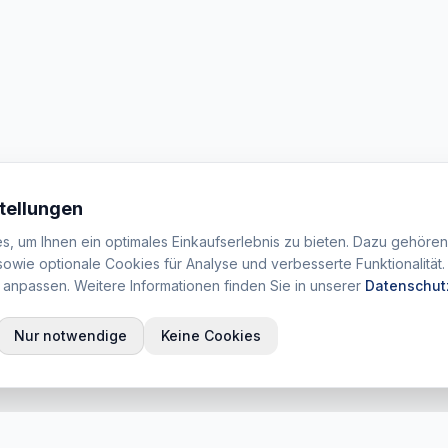
tellungen
, um Ihnen ein optimales Einkaufserlebnis zu bieten. Dazu gehöre
sowie optionale Cookies für Analyse und verbesserte Funktionalität.
t anpassen. Weitere Informationen finden Sie in unserer
Datenschut
Nur notwendige
Keine Cookies