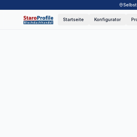
Selbst
Startseite
Konfigurator
Pr