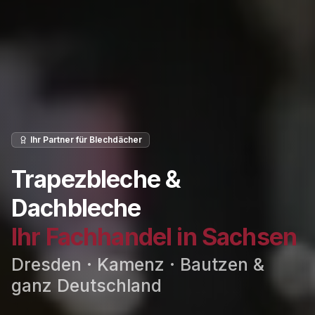
Ihr Partner für Blechdächer
Trapezbleche &
Dachbleche
Ihr Fachhandel in Sachsen
Dresden · Kamenz · Bautzen &
ganz Deutschland