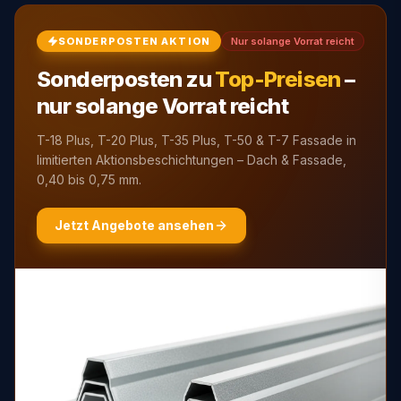
SONDERPOSTEN AKTION
Nur solange Vorrat reicht
Sonderposten zu
Top-Preisen
–
nur solange Vorrat reicht
T-18 Plus, T-20 Plus, T-35 Plus, T-50 & T-7 Fassade in
limitierten Aktionsbeschichtungen – Dach & Fassade,
0,40 bis 0,75 mm.
Jetzt Angebote ansehen