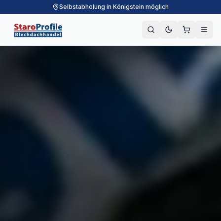
Selbstabholung in Königstein möglich