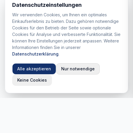
Datenschutzeinstellungen
Wir verwenden Cookies, um Ihnen ein optimales
Einkaufserlebnis zu bieten. Dazu gehören notwendige
Cookies für den Betrieb der Seite sowie optionale
Cookies für Analyse und verbesserte Funktionalität. Sie
können Ihre Einstellungen jederzeit anpassen. Weitere
Informationen finden Sie in unserer
Datenschutzerklärung
.
Alle akzeptieren
Nur notwendige
Keine Cookies