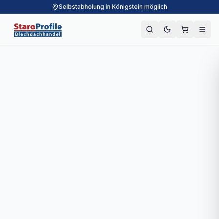
Selbstabholung in Königstein möglich